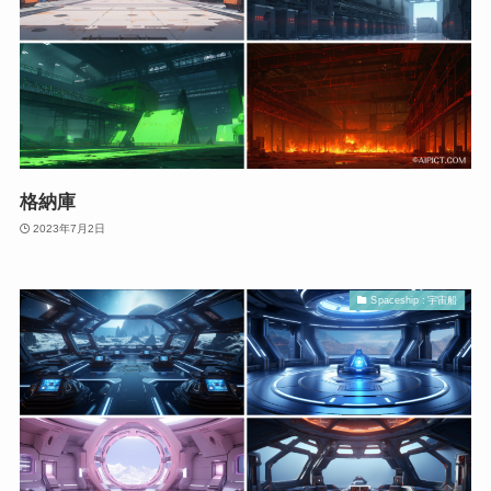
格納庫
2023年7月2日
Spaceship : 宇宙船