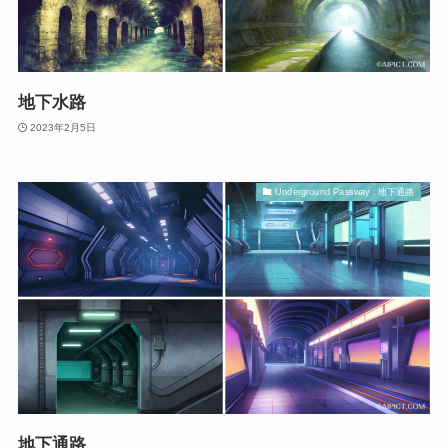
地下水路
2023年2月5日
Underground Passway : 地下通路
地下通路