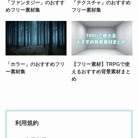
「ファンタジー」のおすす
「テクスチャ」のおすすめ
めフリー素材集
フリー素材集
「ホラー」のおすすめフリ
【フリー素材】TRPGで使
ー素材集
えるおすすめ背景素材まと
め
利用規約