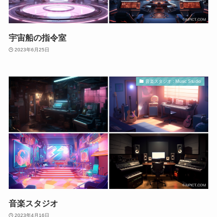
宇宙船の指令室
2023年6月25日
音楽スタジオ : Music Studio
音楽スタジオ
2023年4月16日