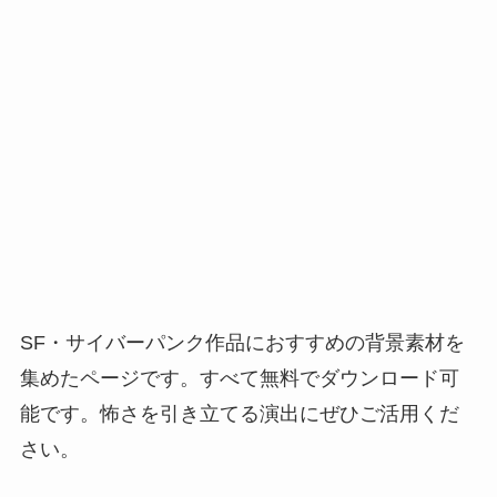
SF・サイバーパンク作品におすすめの背景素材を
集めたページです。すべて無料でダウンロード可
能です。怖さを引き立てる演出にぜひご活用くだ
さい。