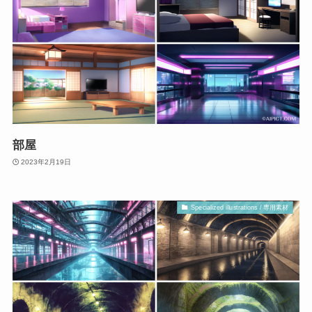
部屋
2023年2月19日
Specialized illustrations / 専用素材