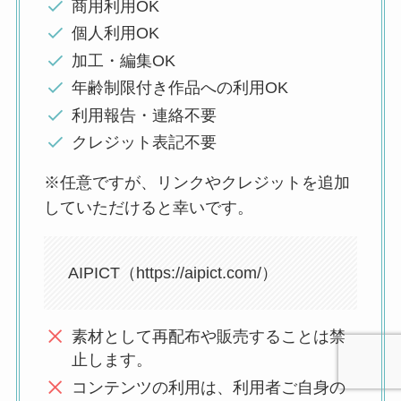
商用利用OK
個人利用OK
加工・編集OK
年齢制限付き作品への利用OK
利用報告・連絡不要
クレジット表記不要
※任意ですが、リンクやクレジットを追加
していただけると幸いです。
AIPICT（https://aipict.com/）
素材として再配布や販売することは禁
止します。
コンテンツの利用は、利用者ご自身の