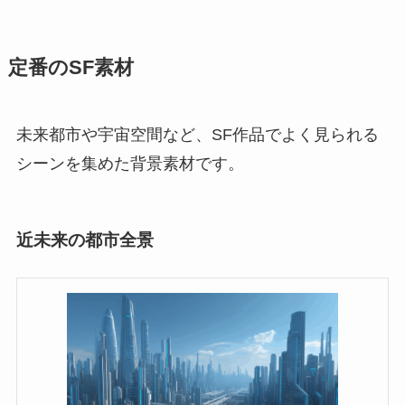
定番のSF素材
未来都市や宇宙空間など、SF作品でよく見られる
シーンを集めた背景素材です。
近未来の都市全景