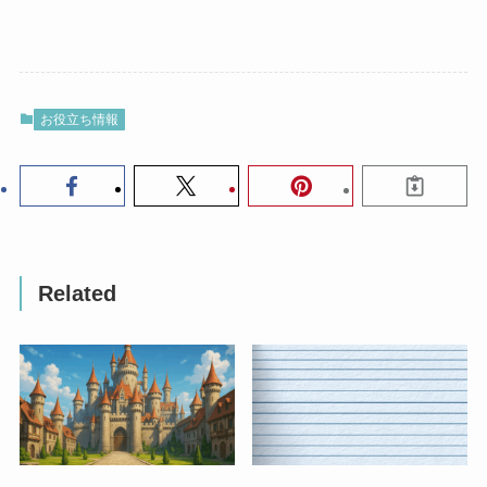
お役立ち情報
Related