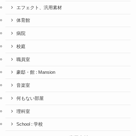
エフェクト、汎用素材
体育館
病院
校庭
職員室
豪邸・館 : Mansion
音楽室
何もない部屋
理科室
School : 学校