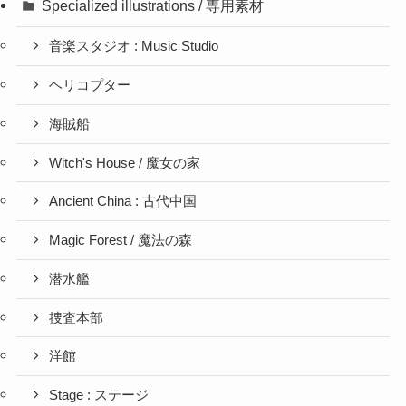
Specialized illustrations / 専用素材
音楽スタジオ : Music Studio
ヘリコプター
海賊船
Witch's House / 魔女の家
Ancient China : 古代中国
Magic Forest / 魔法の森
潜水艦
捜査本部
洋館
Stage : ステージ