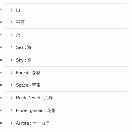
山
平原
畑
Sea : 海
Sky : 空
Forest : 森林
Space : 宇宙
Rock Desert : 荒野
Flower garden : 花畑
Aurora : オーロラ