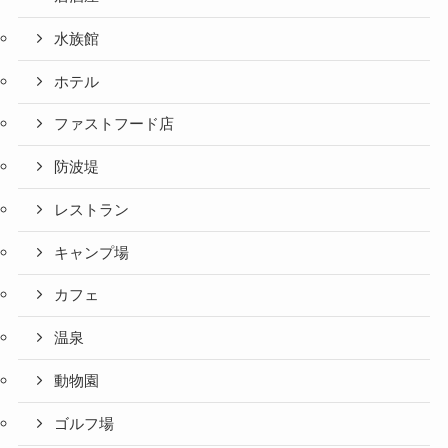
水族館
ホテル
ファストフード店
防波堤
レストラン
キャンプ場
カフェ
温泉
動物園
ゴルフ場