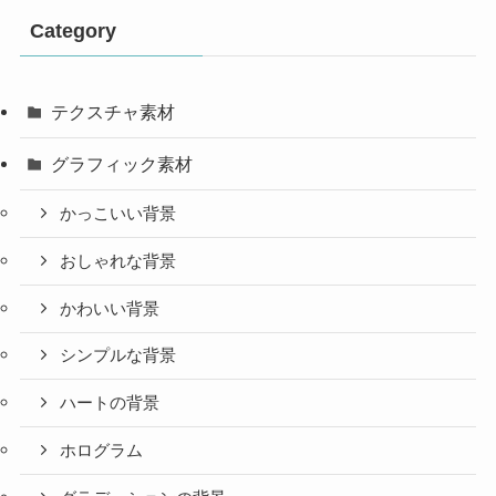
Category
テクスチャ素材
グラフィック素材
かっこいい背景
おしゃれな背景
かわいい背景
シンプルな背景
ハートの背景
ホログラム