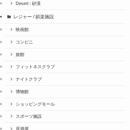
Desert : 砂漠
レジャー / 娯楽施設
映画館
コンビニ
旅館
フィットネスクラブ
ナイトクラブ
博物館
ショッピングモール
スポーツ施設
居酒屋