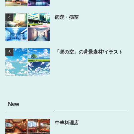
病院・病室
「昼の空」の背景素材/イラスト
New
中華料理店