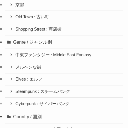
京都
Old Town : 古い町
Shopping Street : 商店街
Genre / ジャンル別
中東ファンタジー : Middle East Fantasy
メルヘンな街
Elves : エルフ
Steampunk : スチームパンク
Cyberpunk : サイバーパンク
Country / 国別