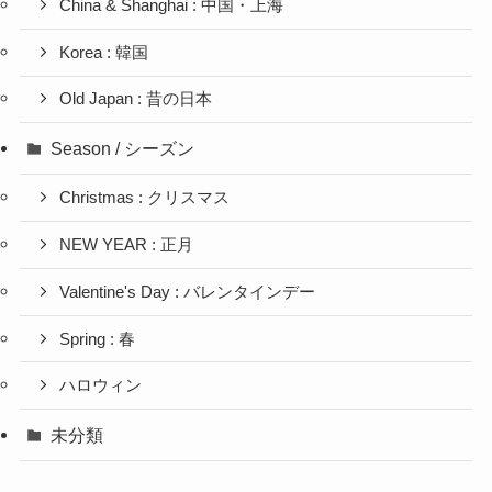
China & Shanghai : 中国・上海
Korea : 韓国
Old Japan : 昔の日本
Season / シーズン
Christmas : クリスマス
NEW YEAR : 正月
Valentine's Day : バレンタインデー
Spring : 春
ハロウィン
未分類