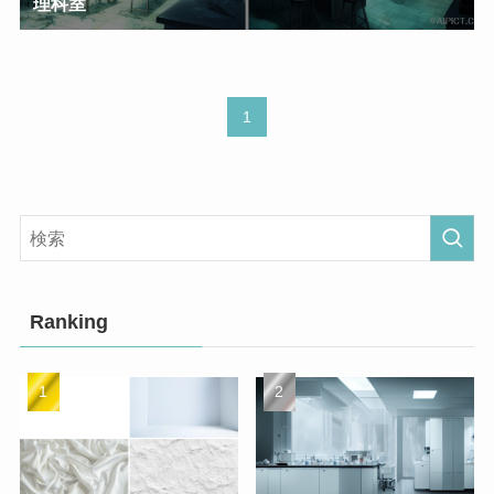
理科室
1
Ranking