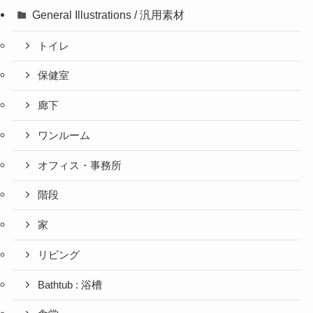
General Illustrations / 汎用素材
トイレ
保健室
廊下
ワンルーム
オフィス・事務所
階段
家
リビング
Bathtub : 浴槽