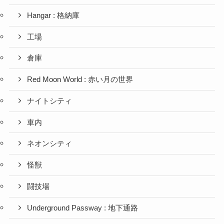
Hangar : 格納庫
工場
倉庫
Red Moon World : 赤い月の世界
ナイトシティ
車内
ネオンシティ
怪獣
闘技場
Underground Passway : 地下通路