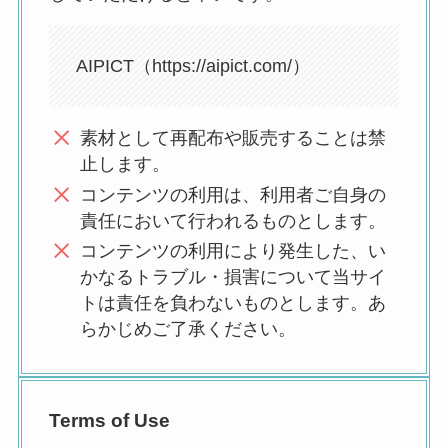
AIPICT（https://aipict.com/）
素材として再配布や販売することは禁
止します。
コンテンツの利用は、利用者ご自身の
責任において行われるものとします。
コンテンツの利用により発生した、い
かなるトラブル・損害について当サイ
トは責任を負わないものとします。あ
らかじめご了承ください。
Terms of Use