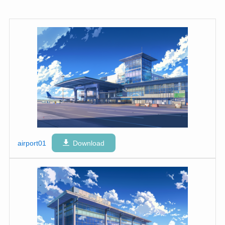
airport01
Download