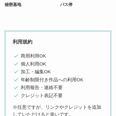
秘密基地
バス停
利用規約
商用利用OK
個人利用OK
加工・編集OK
年齢制限付き作品への利用OK
利用報告・連絡不要
クレジット表記不要
※任意ですが、リンクやクレジットを追加
していただけると幸いです。