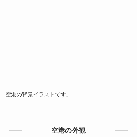
空港の背景イラストです。
空港の外観