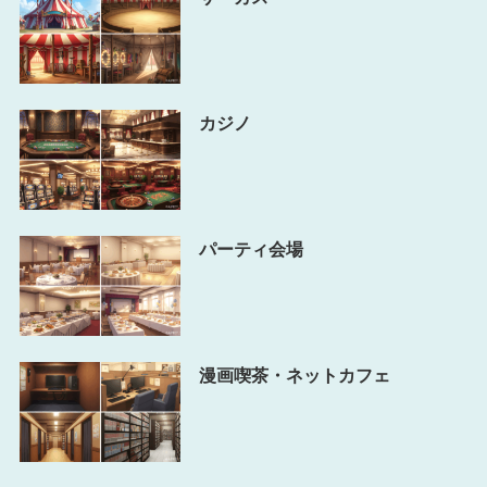
カジノ
パーティ会場
漫画喫茶・ネットカフェ