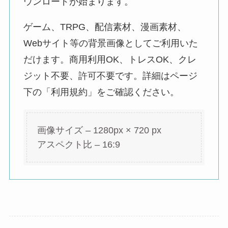
ウンロードが始まります。
ゲーム、TRPG、配信素材、漫画素材、
Webサイト等の背景画像としてご利用いた
だけます。商用利用OK、トレスOK、クレ
ジット不要、許可不要です。詳細はページ
下の「利用規約」をご確認ください。
画像サイズ – 1280px × 720 px
アスペクト比 – 16:9