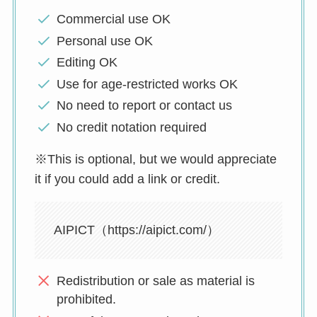
Commercial use OK
Personal use OK
Editing OK
Use for age-restricted works OK
No need to report or contact us
No credit notation required
※This is optional, but we would appreciate
it if you could add a link or credit.
AIPICT（https://aipict.com/）
Redistribution or sale as material is
prohibited.