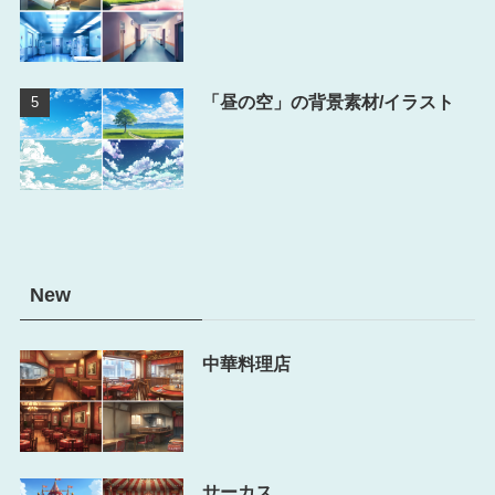
「昼の空」の背景素材/イラスト
New
中華料理店
サーカス