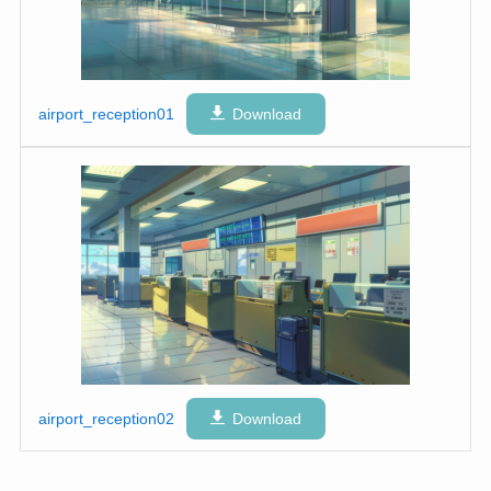
airport_reception01
Download
airport_reception02
Download