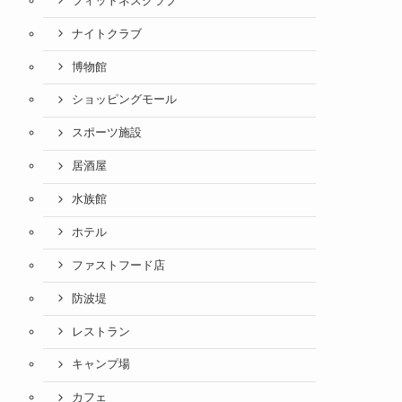
フィットネスクラブ
ナイトクラブ
博物館
ショッピングモール
スポーツ施設
居酒屋
水族館
ホテル
ファストフード店
防波堤
レストラン
キャンプ場
カフェ