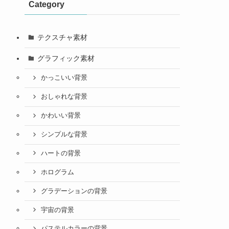
Category
テクスチャ素材
グラフィック素材
かっこいい背景
おしゃれな背景
かわいい背景
シンプルな背景
ハートの背景
ホログラム
グラデーションの背景
宇宙の背景
パステルカラーの背景