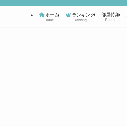
部屋特集
ホーム
ランキング
Rooms
Home
Ranking