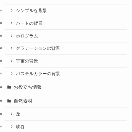
シンプルな背景
ハートの背景
ホログラム
グラデーションの背景
宇宙の背景
パステルカラーの背景
お役立ち情報
自然素材
丘
峡谷