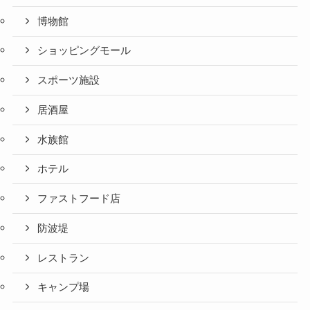
博物館
ショッピングモール
スポーツ施設
居酒屋
水族館
ホテル
ファストフード店
防波堤
レストラン
キャンプ場