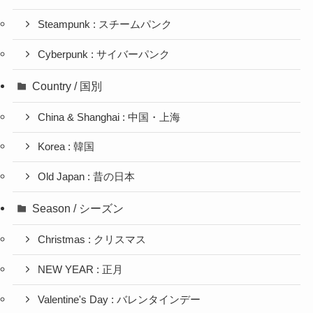
Steampunk : スチームパンク
Cyberpunk : サイバーパンク
Country / 国別
China & Shanghai : 中国・上海
Korea : 韓国
Old Japan : 昔の日本
Season / シーズン
Christmas : クリスマス
NEW YEAR : 正月
Valentine's Day : バレンタインデー