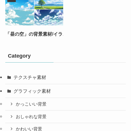
「昼の空」の背景素材/イラスト
Category
テクスチャ素材
グラフィック素材
かっこいい背景
おしゃれな背景
かわいい背景