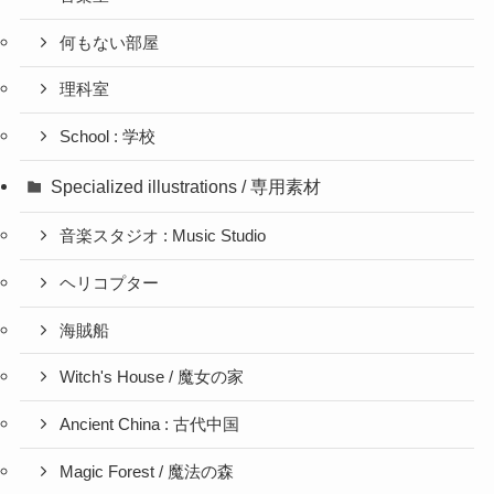
何もない部屋
理科室
School : 学校
Specialized illustrations / 専用素材
音楽スタジオ : Music Studio
ヘリコプター
海賊船
Witch's House / 魔女の家
Ancient China : 古代中国
Magic Forest / 魔法の森