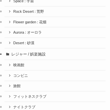
Space : 宇宙
Rock Desert : 荒野
Flower garden : 花畑
Aurora : オーロラ
Desert : 砂漠
レジャー / 娯楽施設
映画館
コンビニ
旅館
フィットネスクラブ
ナイトクラブ