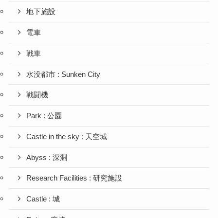
地下施設
電車
戦車
水没都市 : Sunken City
戦闘機
Park : 公園
Castle in the sky : 天空城
Abyss : 深淵
Research Facilities : 研究施設
Castle : 城