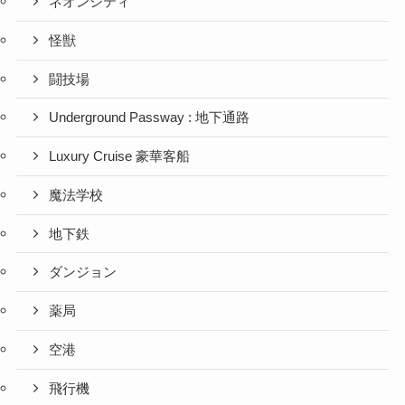
ネオンシティ
怪獣
闘技場
Underground Passway : 地下通路
Luxury Cruise 豪華客船
魔法学校
地下鉄
ダンジョン
薬局
空港
飛行機