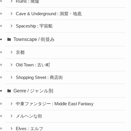
Ruins : 廃墟
Cave & Underground : 洞窟・地底
Spaceship : 宇宙船
Townscape / 街並み
京都
Old Town : 古い町
Shopping Street : 商店街
Genre / ジャンル別
中東ファンタジー : Middle East Fantasy
メルヘンな街
Elves : エルフ