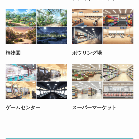
植物園
ボウリング場
ゲームセンター
スーパーマーケット