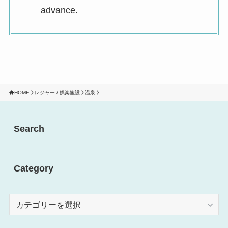
advance.
HOME
レジャー / 娯楽施設
温泉
Search
Category
Category