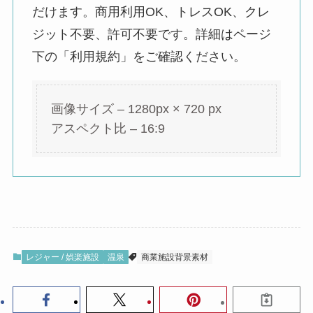
だけます。商用利用OK、トレスOK、クレ
ジット不要、許可不要です。詳細はページ
下の「利用規約」をご確認ください。
画像サイズ – 1280px × 720 px
アスペクト比 – 16:9
レジャー / 娯楽施設
温泉
商業施設背景素材