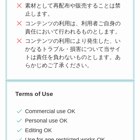
素材として再配布や販売することは禁
止します。
コンテンツの利用は、利用者ご自身の
責任において行われるものとします。
コンテンツの利用により発生した、い
かなるトラブル・損害について当サイ
トは責任を負わないものとします。あ
らかじめご了承ください。
Terms of Use
Commercial use OK
Personal use OK
Editing OK
Use for age-restricted works OK