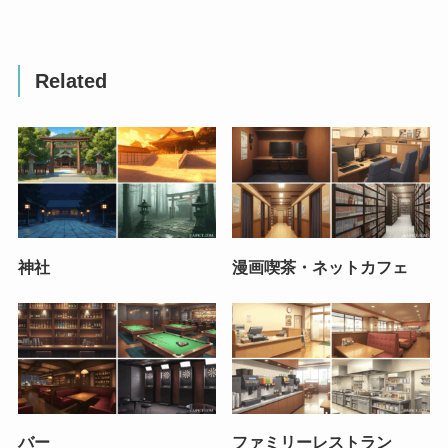
Related
神社
漫画喫茶・ネットカフェ
バー
ファミリーレストラン