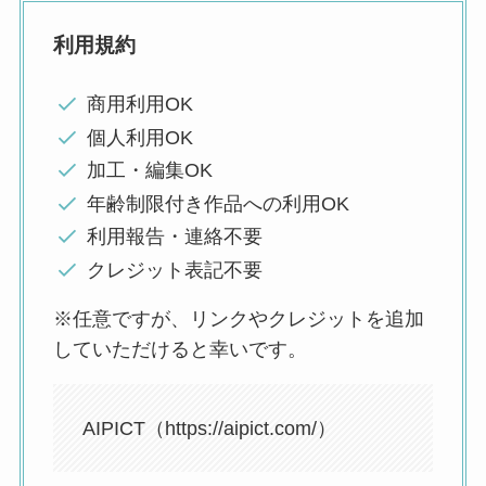
利用規約
商用利用OK
個人利用OK
加工・編集OK
年齢制限付き作品への利用OK
利用報告・連絡不要
クレジット表記不要
※任意ですが、リンクやクレジットを追加
していただけると幸いです。
AIPICT（https://aipict.com/）