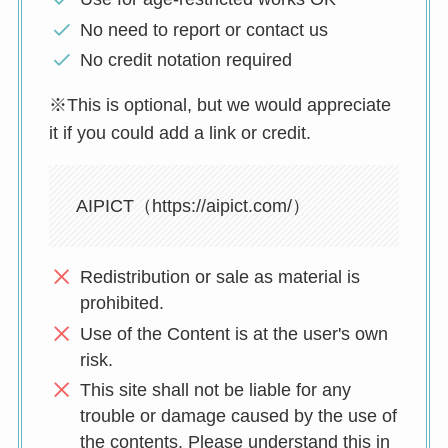
No need to report or contact us
No credit notation required
※This is optional, but we would appreciate
it if you could add a link or credit.
AIPICT（https://aipict.com/）
Redistribution or sale as material is
prohibited.
Use of the Content is at the user's own
risk.
This site shall not be liable for any
trouble or damage caused by the use of
the contents. Please understand this in