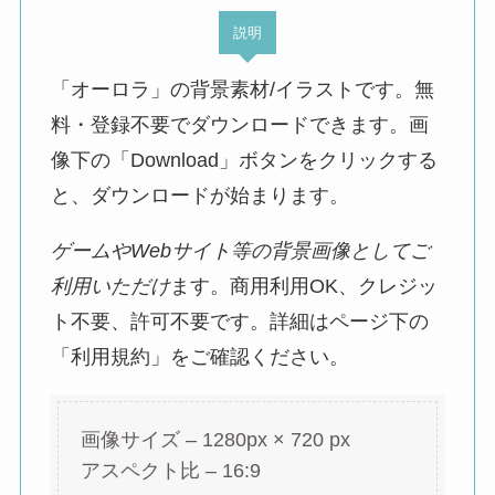
説明
「オーロラ」の背景素材/イラストです。無
料・登録不要でダウンロードできます。画
像下の「Download」ボタンをクリックする
と、ダウンロードが始まります。
ゲームやWebサイト等の背景画像としてご
利用いただけ
ます。商用利用OK、クレジッ
ト不要、許可不要です。詳細はページ下の
「利用規約」をご確認ください。
画像サイズ – 1280px × 720 px
アスペクト比 – 16:9