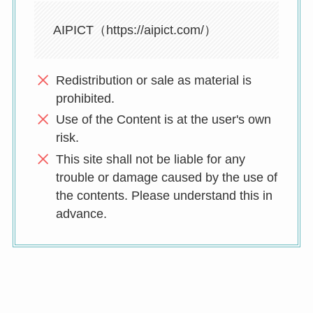
AIPICT（https://aipict.com/）
Redistribution or sale as material is
prohibited.
Use of the Content is at the user's own
risk.
This site shall not be liable for any
trouble or damage caused by the use of
the contents. Please understand this in
advance.