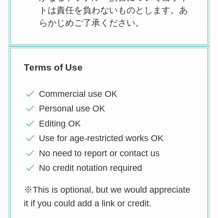
トは責任を負わないものとします。あ
らかじめご了承ください。
Terms of Use
Commercial use OK
Personal use OK
Editing OK
Use for age-restricted works OK
No need to report or contact us
No credit notation required
※This is optional, but we would appreciate
it if you could add a link or credit.