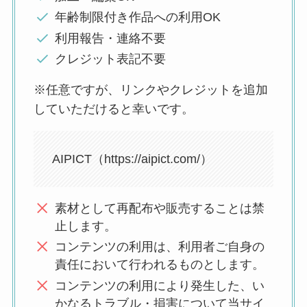
年齢制限付き作品への利用OK
利用報告・連絡不要
クレジット表記不要
※任意ですが、リンクやクレジットを追加
していただけると幸いです。
AIPICT（https://aipict.com/）
素材として再配布や販売することは禁
止します。
コンテンツの利用は、利用者ご自身の
責任において行われるものとします。
コンテンツの利用により発生した、い
かなるトラブル・損害について当サイ