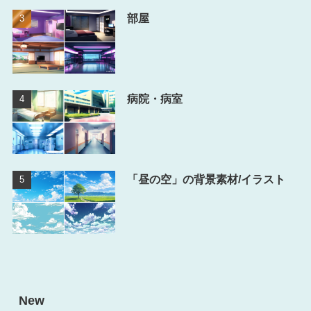
部屋
病院・病室
「昼の空」の背景素材/イラスト
New