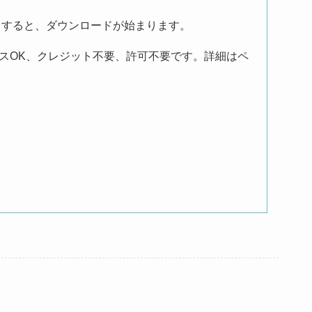
クすると、ダウンロードが始まります。
レスOK、クレジット不要、許可不要です。詳細はペ