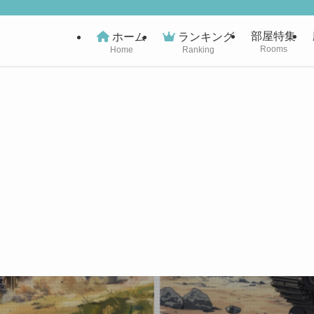
部屋特集
ホーム
ランキング
Rooms
Home
Ranking