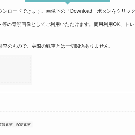
ンロードできます。画像下の「Download」ボタンをクリッ
イト等の背景画像としてご利用いただけます。商用利用OK、ト
架空のもので、実際の戦車とは一切関係ありません。
背景素材
配信素材