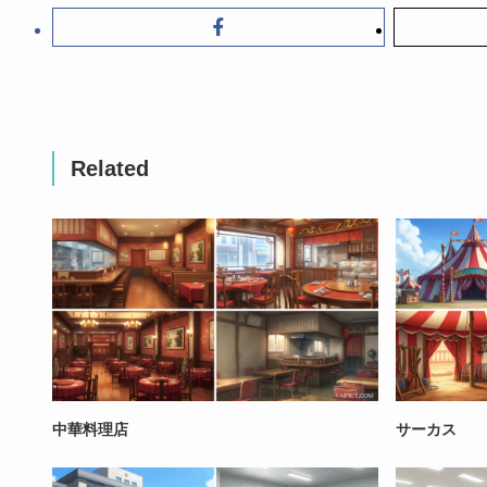
Related
中華料理店
サーカス