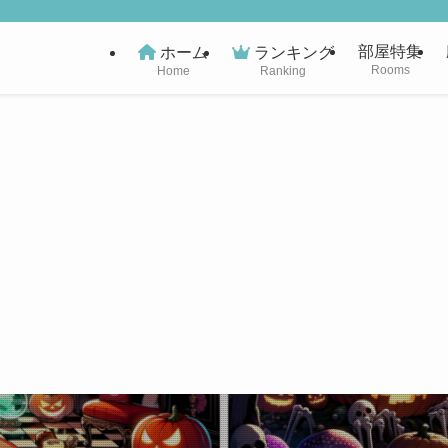
部屋特集
ホーム
ランキング
Rooms
Home
Ranking