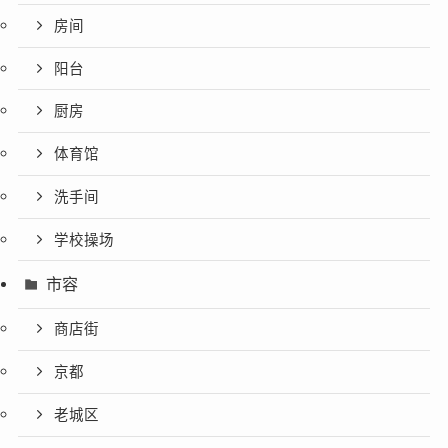
房间
阳台
厨房
体育馆
洗手间
学校操场
市容
商店街
京都
老城区