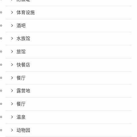
体育设施
酒吧
水族馆
旅馆
快餐店
餐厅
露营地
餐厅
温泉
动物园