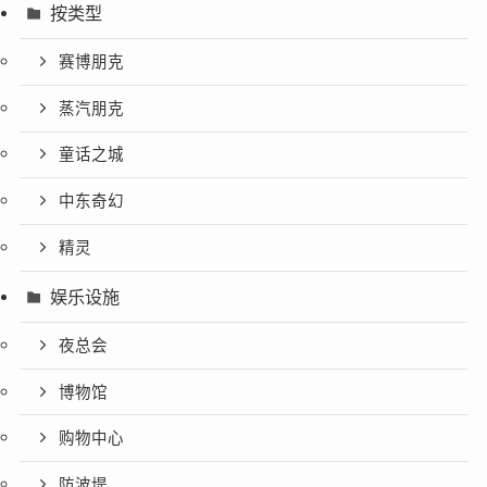
按类型
赛博朋克
蒸汽朋克
童话之城
中东奇幻
精灵
娱乐设施
夜总会
博物馆
购物中心
防波堤