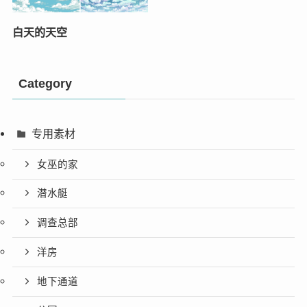
白天的天空
Category
专用素材
女巫的家
潜水艇
调查总部
洋房
地下通道