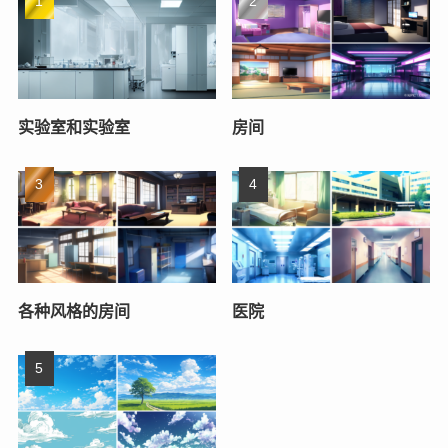
实验室和实验室
房间
各种风格的房间
医院