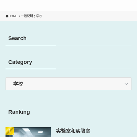
HOME
一般说明
学校
Search
Category
Category
Ranking
实验室和实验室