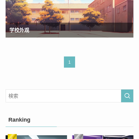
学校外观
1
Ranking