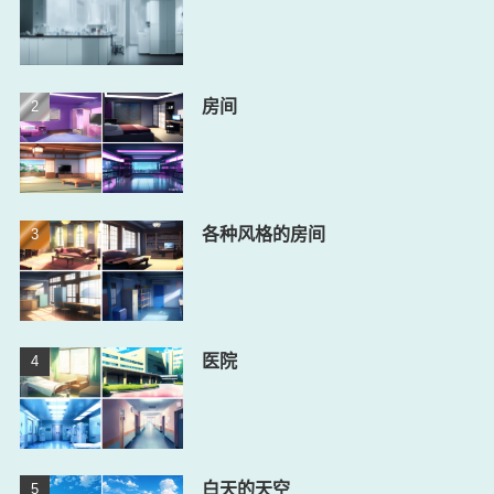
房间
各种风格的房间
医院
白天的天空