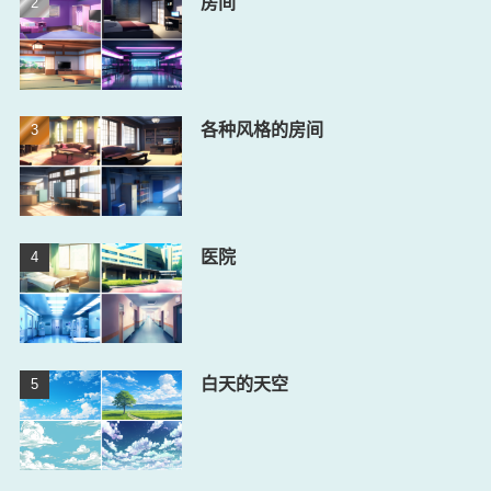
房间
各种风格的房间
医院
白天的天空