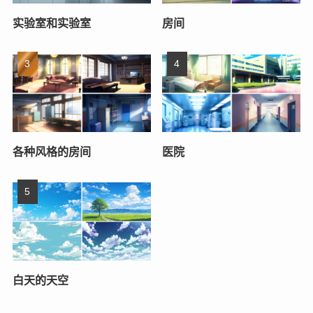
实验室和实验室
房间
各种风格的房间
医院
白天的天空