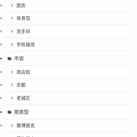
厨房
体育馆
洗手间
学校操场
市容
商店街
京都
老城区
按类型
赛博朋克