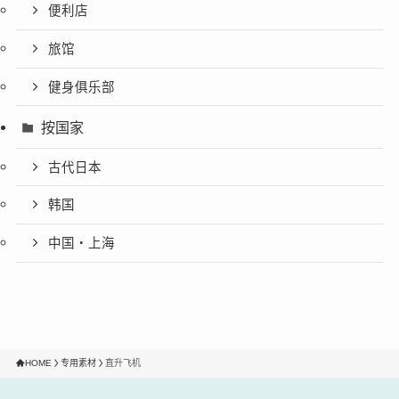
便利店
旅馆
健身俱乐部
按国家
古代日本
韩国
中国・上海
HOME
专用素材
直升飞机