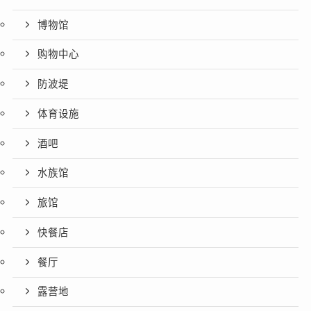
博物馆
购物中心
防波堤
体育设施
酒吧
水族馆
旅馆
快餐店
餐厅
露营地