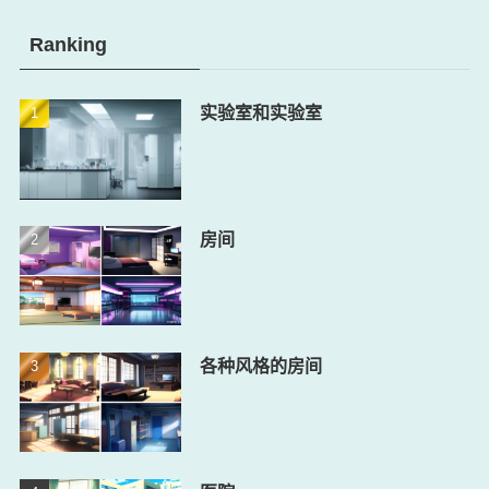
Ranking
实验室和实验室
房间
各种风格的房间