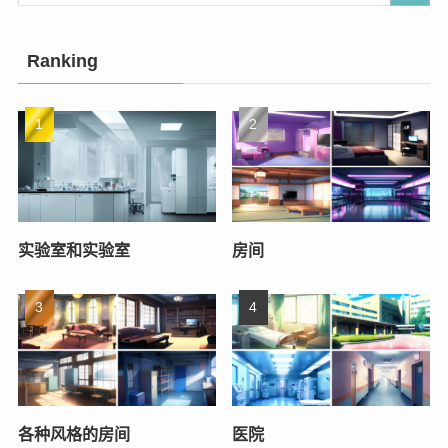
Ranking
实验室和实验室
房间
各种风格的房间
医院