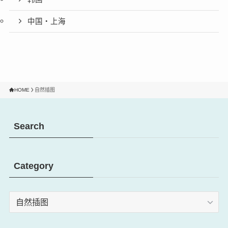
中国・上海
HOME
自然插图
Search
Category
Category