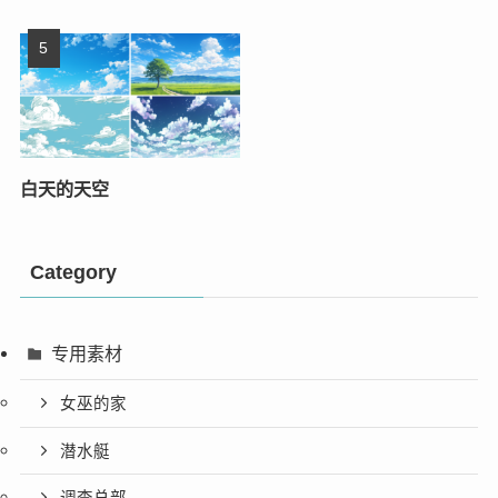
白天的天空
Category
专用素材
女巫的家
潜水艇