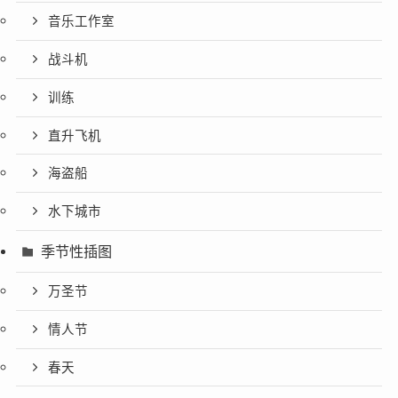
音乐工作室
战斗机
训练
直升飞机
海盗船
水下城市
季节性插图
万圣节
情人节
春天