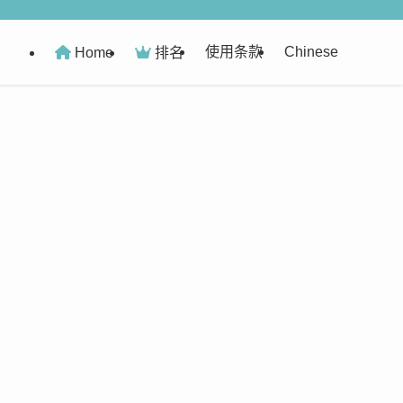
使用条款
Chinese
Home
排名