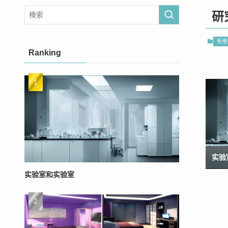
研
专用
Ranking
实验
实验室和实验室