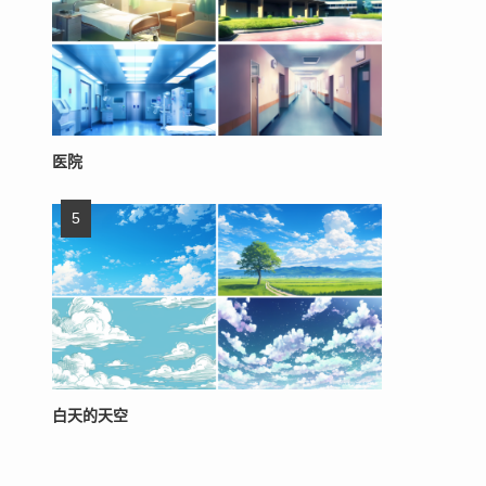
医院
白天的天空