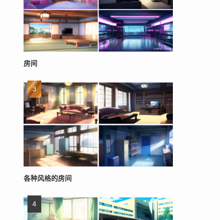
房间
各种风格的房间