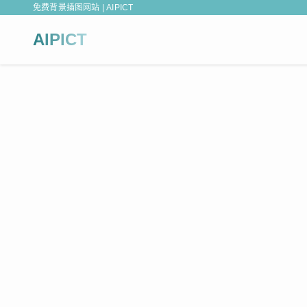
免费背景插图网站 | AIPICT
AIPICT