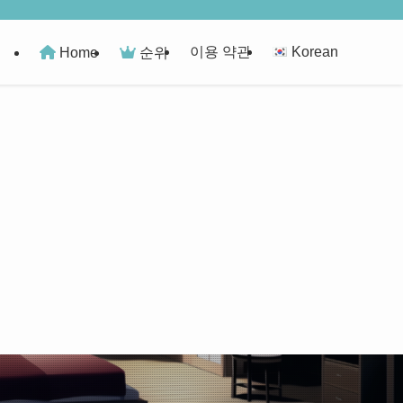
이용 약관
Korean
Home
순위