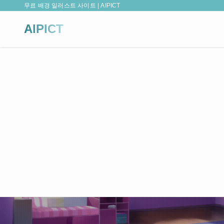
무료 배경 일러스트 사이트 | AIPICT
AIPICT