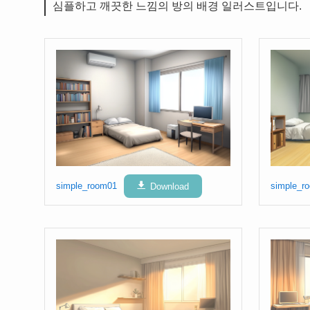
심플하고 깨끗한 느낌의 방의 배경 일러스트입니다.
simple_room01
Download
simple_r