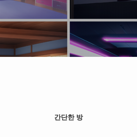
간단한 방