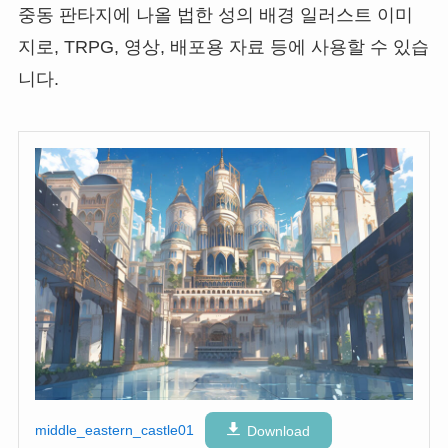
중동 판타지에 나올 법한 성의 배경 일러스트 이미
지로, TRPG, 영상, 배포용 자료 등에 사용할 수 있습
니다.
middle_eastern_castle01
Download