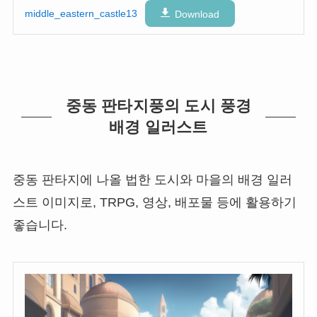
middle_eastern_castle13
Download
중동 판타지풍의 도시 풍경
배경 일러스트
중동 판타지에 나올 법한 도시와 마을의 배경 일러
스트 이미지로, TRPG, 영상, 배포물 등에 활용하기
좋습니다.