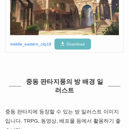
middle_eastern_city18
Download
중동 판타지풍의 방 배경 일
러스트
중동 판타지에 등장할 수 있는 방 일러스트 이미지
입니다. TRPG, 동영상, 배포물 등에서 활용하기 좋