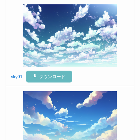
sky01
ダウンロード