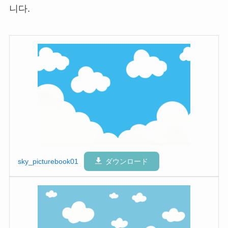
니다.
sky_picturebook01
ダウンロード