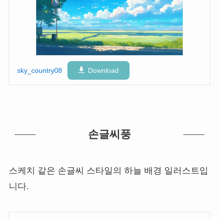
sky_country08
Download
손글씨풍
스케치 같은 손글씨 스타일의 하늘 배경 일러스트입
니다.