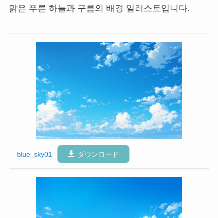
맑은 푸른 하늘과 구름의 배경 일러스트입니다.
blue_sky01
ダウンロード