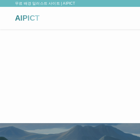
무료 배경 일러스트 사이트 | AIPICT
AIPICT