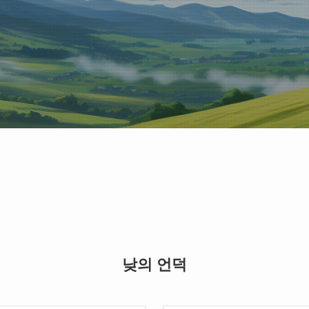
낮의 언덕