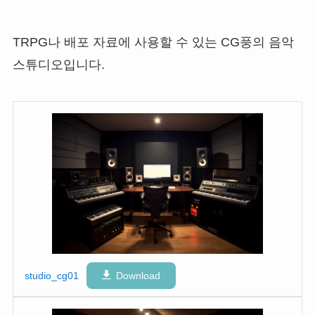
TRPG나 배포 자료에 사용할 수 있는 CG풍의 음악
스튜디오입니다.
studio_cg01
Download