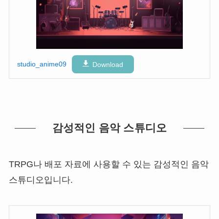
studio_anime09
Download
감성적인 음악 스튜디오
TRPG나 배포 자료에 사용할 수 있는 감성적인 음악
스튜디오입니다.