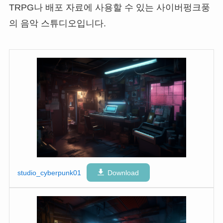
TRPG나 배포 자료에 사용할 수 있는 사이버펑크풍
의 음악 스튜디오입니다.
studio_cyberpunk01
Download