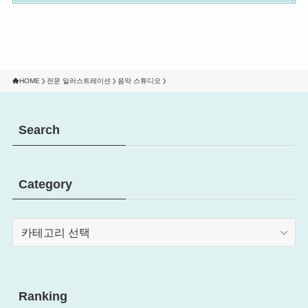
HOME
전문 일러스트레이션
음악 스튜디오
Search
Category
Category
Ranking