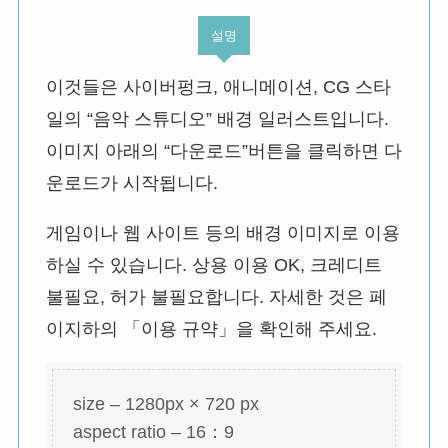
설명
이것들은 사이버펑크, 애니메이션, CG 스타
일의 “음악 스튜디오” 배경 일러스트입니다.
이미지 아래의 “다운로드”버튼을 클릭하면 다
운로드가 시작됩니다.
게임이나 웹 사이트 등의 배경 이미지로 이용
하실 수 있습니다. 상용 이용 OK, 크레디트
불필요, 허가 불필요합니다. 자세한 것은 페
이지하의 「이용 규약」을 확인해 주세요.
size – 1280px × 720 px
aspect ratio – 16：9