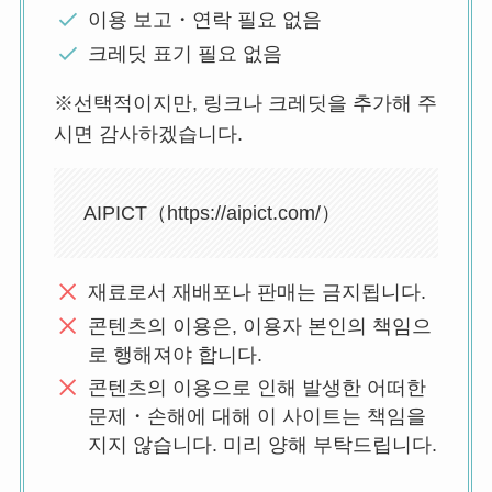
이용 보고・연락 필요 없음
크레딧 표기 필요 없음
※선택적이지만, 링크나 크레딧을 추가해 주
시면 감사하겠습니다.
AIPICT（https://aipict.com/）
재료로서 재배포나 판매는 금지됩니다.
콘텐츠의 이용은, 이용자 본인의 책임으
로 행해져야 합니다.
콘텐츠의 이용으로 인해 발생한 어떠한
문제・손해에 대해 이 사이트는 책임을
지지 않습니다. 미리 양해 부탁드립니다.