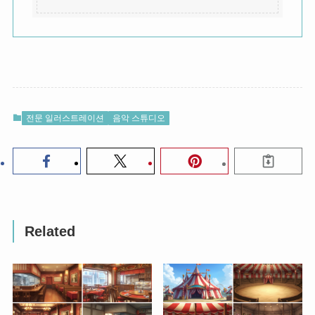
전문 일러스트레이션
음악 스튜디오
Related