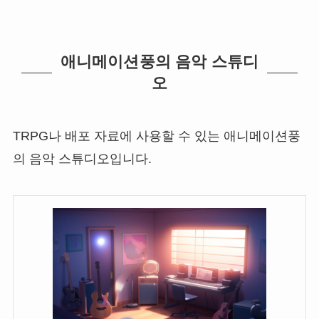
애니메이션풍의 음악 스튜디
오
TRPG나 배포 자료에 사용할 수 있는 애니메이션풍
의 음악 스튜디오입니다.