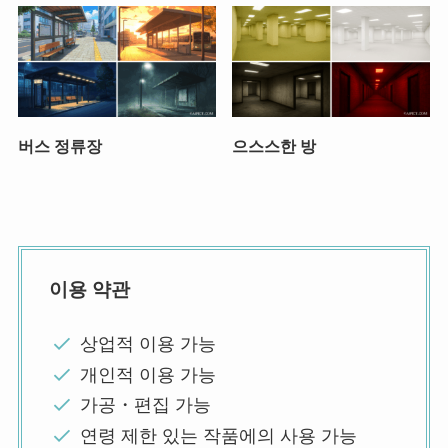
버스 정류장
으스스한 방
이용 약관
상업적 이용 가능
개인적 이용 가능
가공・편집 가능
연령 제한 있는 작품에의 사용 가능