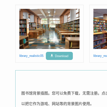
library_realistic05
Download
library_re
图书馆背景插图。您可以免费下载，无需注册。点击图
以把它作为游戏、网站等的背景图片使用。