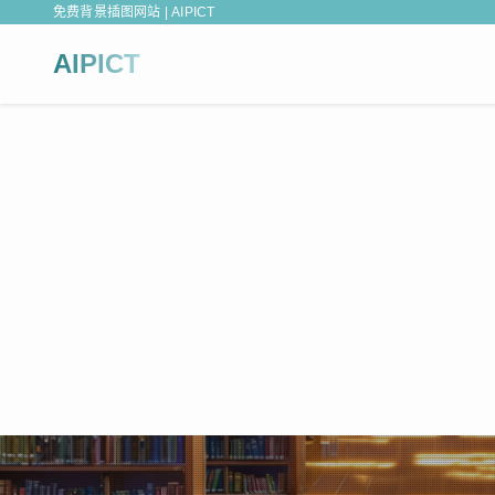
免费背景插图网站 | AIPICT
AIPICT