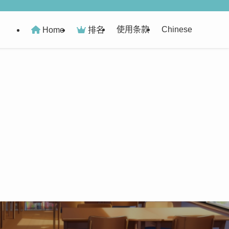
使用条款
Chinese
Home
排名