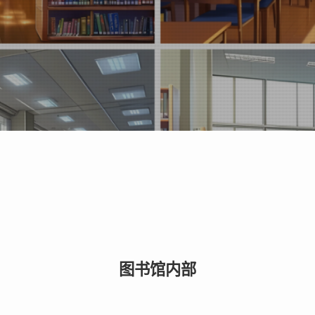
图书馆内部