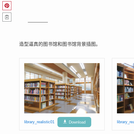
造型逼真的图书馆和图书馆背景插图。
library_realistic01
Download
library_re