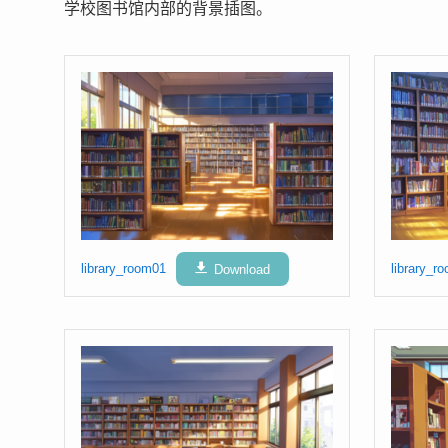
学校图书馆内部的背景插图。
library_room01
Download
library_r