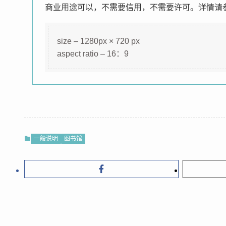
商业用途可以，不需要信用，不需要许可。详情请参
size – 1280px × 720 px
aspect ratio – 16：9
一般说明
图书馆