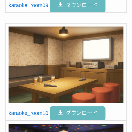
karaoke_room09
ダウンロード
karaoke_room10
ダウンロード