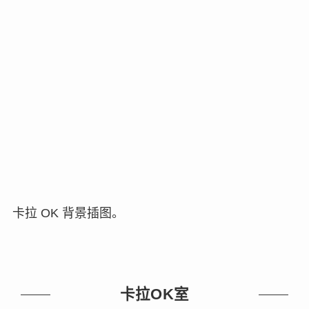
卡拉 OK 背景插图。
卡拉OK室