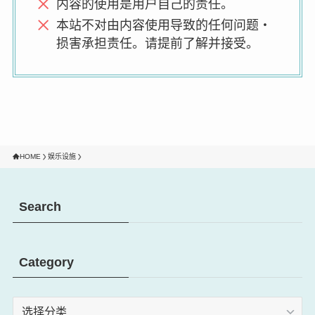
内容的使用是用户自己的责任。
本站不对由内容使用导致的任何问题・
损害承担责任。请提前了解并接受。
HOME
娱乐设施
Search
Category
Category