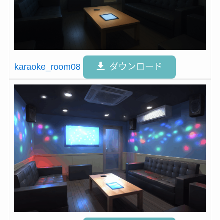
karaoke_room08
ダウンロード