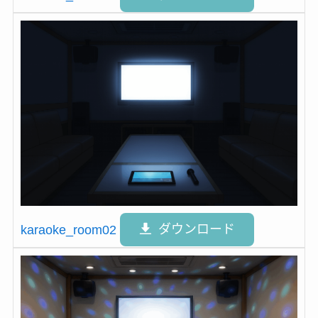
karaoke_room02
ダウンロード