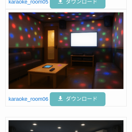
karaoke_room05
ダウンロード
karaoke_room06
ダウンロード