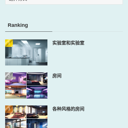
Ranking
实验室和实验室
房间
各种风格的房间