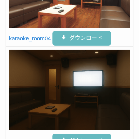
karaoke_room04
ダウンロード