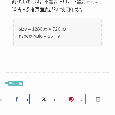
商业用途可以，不需要信用，不需要许可。
详情请参考页面底部的 “使用条款”。
size – 1280px × 720 px
aspect ratio – 16：9
娱乐设施