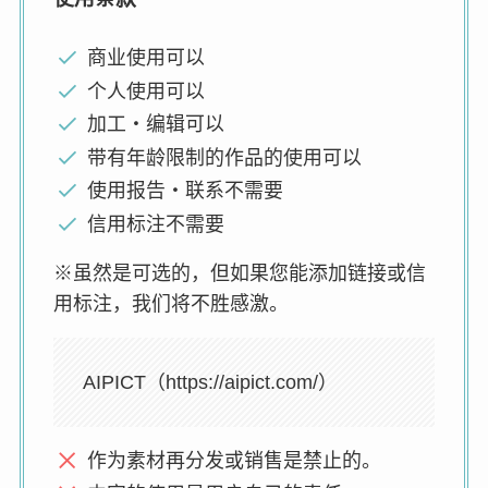
商业使用可以
个人使用可以
加工・编辑可以
带有年龄限制的作品的使用可以
使用报告・联系不需要
信用标注不需要
※虽然是可选的，但如果您能添加链接或信
用标注，我们将不胜感激。
AIPICT（https://aipict.com/）
作为素材再分发或销售是禁止的。