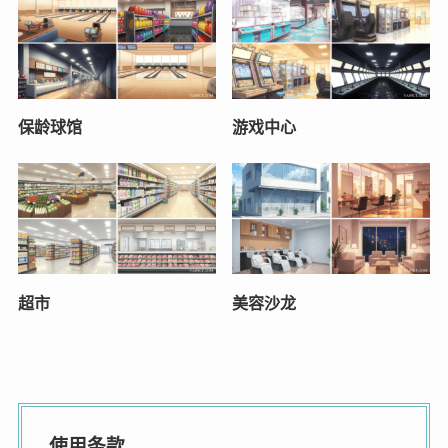
保龄球馆
游戏中心
超市
美容沙龙
使用条款