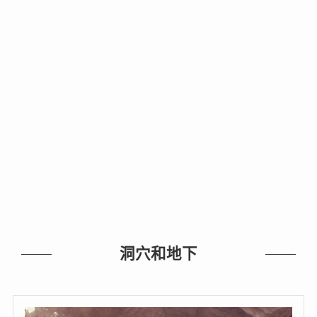
洞穴和地下