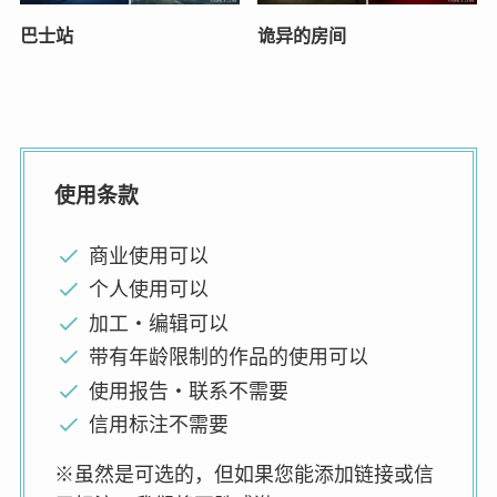
巴士站
诡异的房间
使用条款
商业使用可以
个人使用可以
加工・编辑可以
带有年龄限制的作品的使用可以
使用报告・联系不需要
信用标注不需要
※虽然是可选的，但如果您能添加链接或信