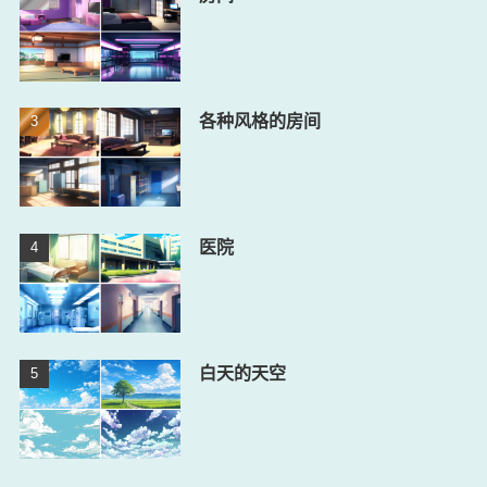
各种风格的房间
医院
白天的天空