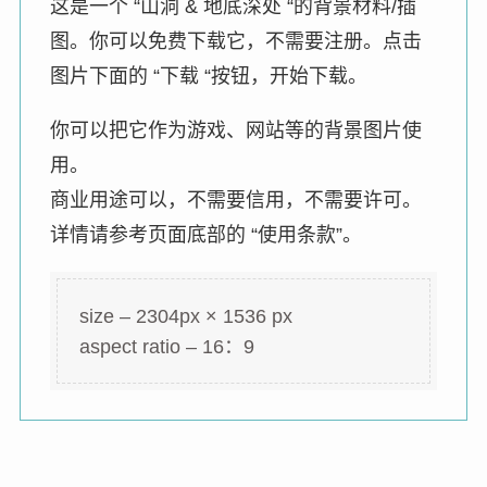
这是一个 “山洞 & 地底深处 “的背景材料/插
图。你可以免费下载它，不需要注册。点击
图片下面的 “下载 “按钮，开始下载。
你可以把它作为游戏、网站等的背景图片使
用。
商业用途可以，不需要信用，不需要许可。
详情请参考页面底部的 “使用条款”。
size – 2304px × 1536 px
aspect ratio – 16：9