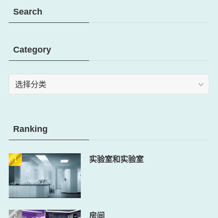
Search
Category
Category
Ranking
实验室和实验室
房间