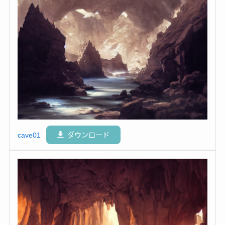
cave01
ダウンロード