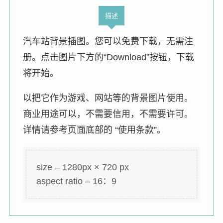
描述
汽车站背景插图。您可以免费下载，无需注
册。点击图片下方的“Download”按钮，下载
将开始。
以把它作为游戏、网站等的背景图片使用。
商业用途可以，不需要信用，不需要许可。
详情请参考页面底部的 “使用条款”。
size – 1280px × 720 px
aspect ratio – 16：9