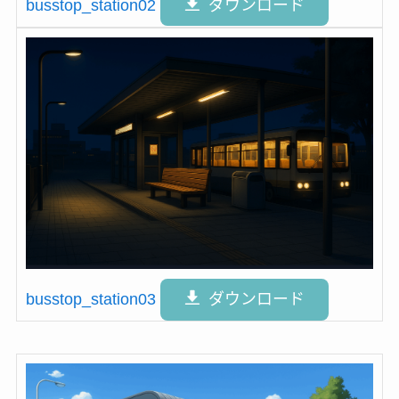
busstop_station02
ダウンロード
busstop_station03
ダウンロード