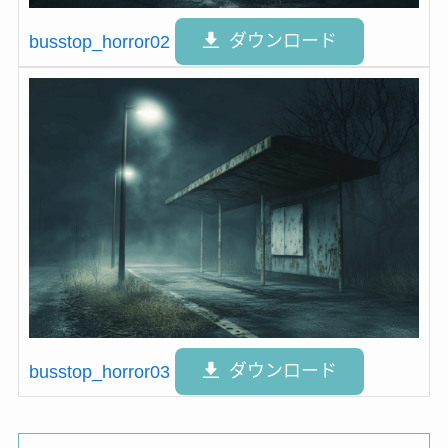
busstop_horror02
ダウンロード
busstop_horror03
ダウンロード