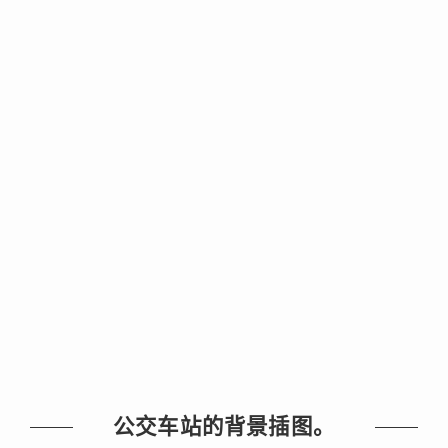
公交车站的背景插图。