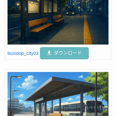
busstop_city03
ダウンロード