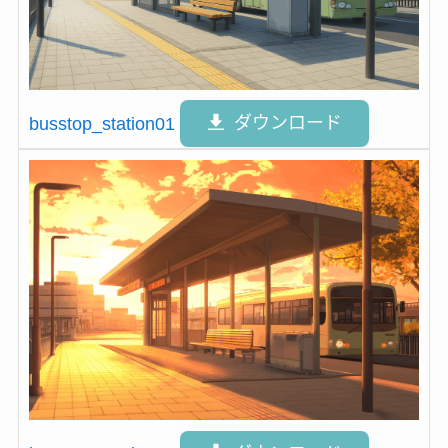
busstop_station01
ダウンロード