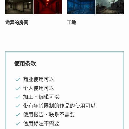
诡异的房间
工地
使用条款
商业使用可以
个人使用可以
加工・编辑可以
带有年龄限制的作品的使用可以
使用报告・联系不需要
信用标注不需要