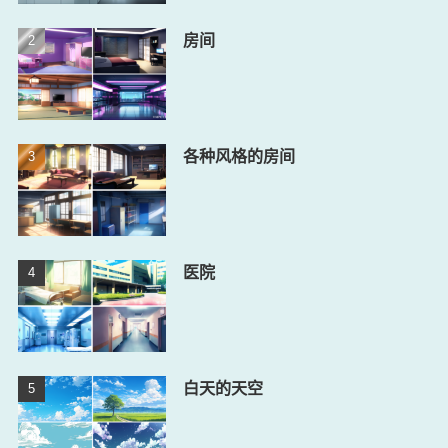
房间
各种风格的房间
医院
白天的天空