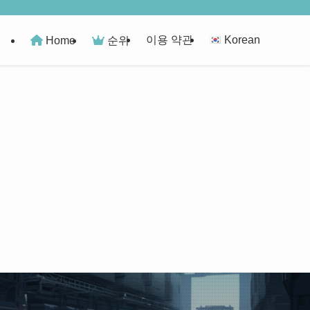
이용 약관
Korean
Home
순위