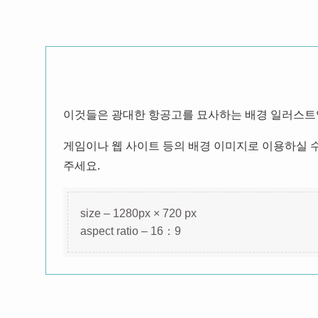
이것들은 광대한 항공고를 묘사하는 배경 일러스트입니
게임이나 웹 사이트 등의 배경 이미지로 이용하실 수
주세요.
size – 1280px × 720 px
aspect ratio – 16：9