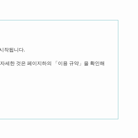
 시작됩니다.
. 자세한 것은 페이지하의 「이용 규약」을 확인해