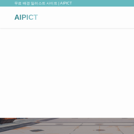
무료 배경 일러스트 사이트 | AIPICT
AIPICT