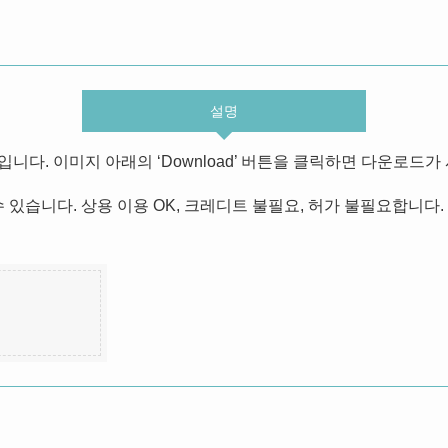
설명
다. 이미지 아래의 ‘Download’ 버튼을 클릭하면 다운로드가
 있습니다. 상용 이용 OK, 크레디트 불필요, 허가 불필요합니다